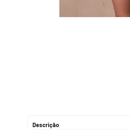
Descrição