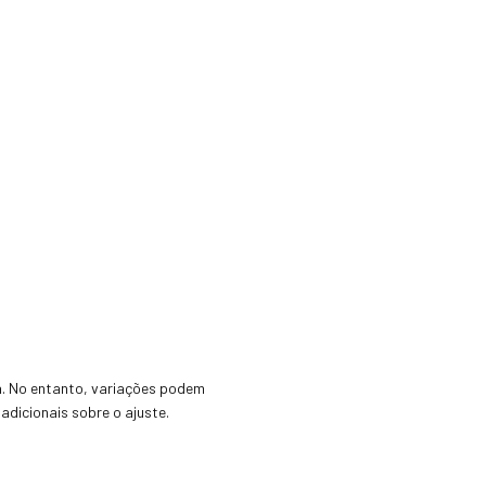
a. No entanto, variações podem
adicionais sobre o ajuste.