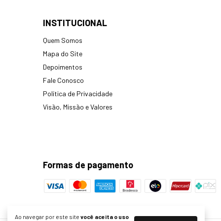
INSTITUCIONAL
Quem Somos
Mapa do Site
Depoimentos
Fale Conosco
Política de Privacidade
Visão, Missão e Valores
Formas de pagamento
Ao navegar por este site
você aceita o uso