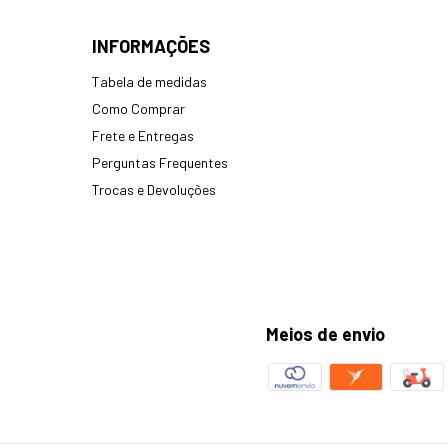
INFORMAÇÕES
Tabela de medidas
Como Comprar
Frete e Entregas
Perguntas Frequentes
Trocas e Devoluções
Meios de envio