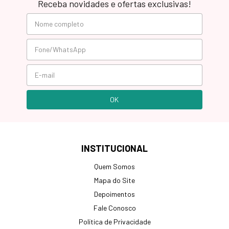
Receba novidades e ofertas exclusivas!
INSTITUCIONAL
Quem Somos
Mapa do Site
Depoimentos
Fale Conosco
Política de Privacidade