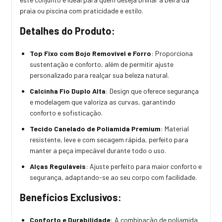
praia ou piscina com praticidade e estilo.
Detalhes do Produto:
Top Fixo com Bojo Removível e Forro
: Proporciona
sustentação e conforto, além de permitir ajuste
personalizado para realçar sua beleza natural.
Calcinha Fio Duplo Alta
: Design que oferece segurança
e modelagem que valoriza as curvas, garantindo
conforto e sofisticação.
Tecido Canelado de Poliamida Premium
: Material
resistente, leve e com secagem rápida, perfeito para
manter a peça impecável durante todo o uso.
Alças Reguláveis
: Ajuste perfeito para maior conforto e
segurança, adaptando-se ao seu corpo com facilidade.
Benefícios Exclusivos:
Conforto e Durabilidade
: A combinação de poliamida