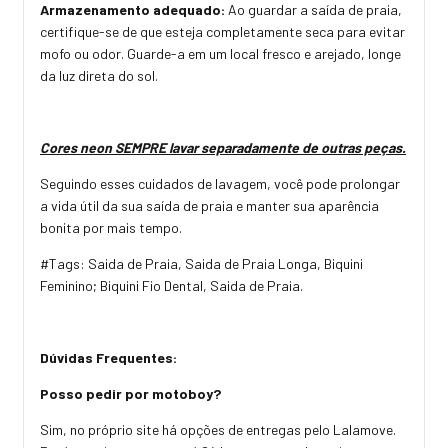
Armazenamento adequado:
Ao guardar a saída de praia,
certifique-se de que esteja completamente seca para evitar
mofo ou odor. Guarde-a em um local fresco e arejado, longe
da luz direta do sol.
Cores neon SEMPRE lavar separadamente de outras peças.
Seguindo esses cuidados de lavagem, você pode prolongar
a vida útil da sua saída de praia e manter sua aparência
bonita por mais tempo.
#Tags: Saida de Praia, Saida de Praia Longa, Biquini
Feminino; Biquini Fio Dental, Saida de Praia.
Dúvidas Frequentes:
Posso pedir por motoboy?
Sim, no próprio site há opções de entregas pelo Lalamove.