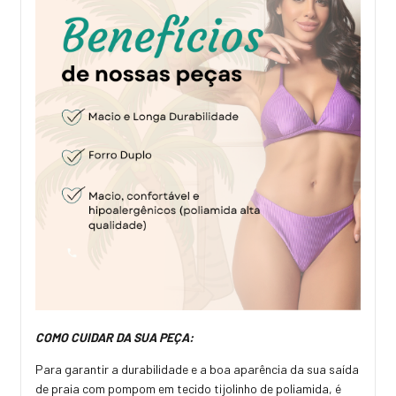
COMO CUIDAR DA SUA PEÇA:
Para garantir a durabilidade e a boa aparência da sua saída
de praia com pompom em tecido tijolinho de poliamida, é