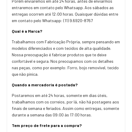
Porém enviaremos em até 24 horas, antes de enviarmos
entraremos em contato pelo Whatsapp. Aos sábados as
entregas ocorrem até 12:00 horas. Quaisquer dúvidas entre
em contato pelo Whatsapp: (11) 9.6920-8767
Qual é a Marca?
Trabalhamos com Fabricação Própria, sempre pensando em
modelos diferenciados e com tecidos de alta qualidade.
Nossa preocupação é fabricar produtos que te deixe
confortável e segura. Nos preocupamos com os detalhes
nas peças, como por exemplo: Forro, bojo removível, tecido
que não pinica.
Quando a mercadoria é postada?
Postaremos em até 24 horas, somente em dias úteis,
trabalhamos com os correios, por lá, não há postagens aos
finais de semana e feriados. Assim como entregas, somente
durante a semana das 09:00 às 17:00 horas.
Tem preço de frete para a compra?