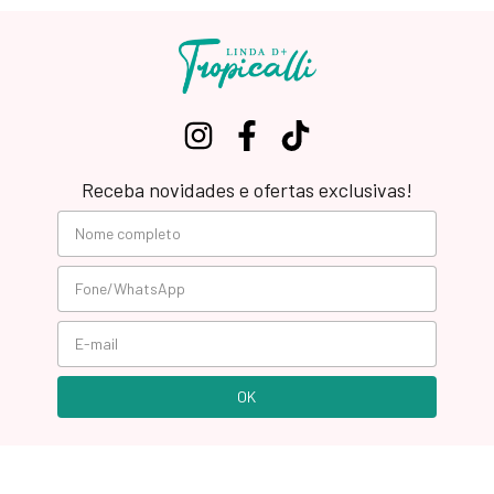
Receba novidades e ofertas exclusivas!