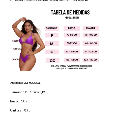
Medidas da Modelo:
Tamanho M: Altura 1,65
Busto: 90 cm
Cintura: 63 cm