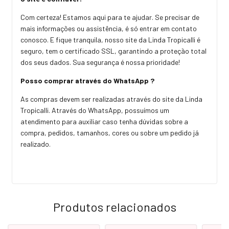
Com certeza! Estamos aqui para te ajudar. Se precisar de
mais informações ou assistência, é só entrar em contato
conosco. E fique tranquila, nosso site da Linda Tropicalli é
seguro, tem o certificado SSL, garantindo a proteção total
dos seus dados. Sua segurança é nossa prioridade!
Posso comprar através do WhatsApp ?
As compras devem ser realizadas através do site da Linda
Tropicalli. Através do WhatsApp, possuímos um
atendimento para auxiliar caso tenha dúvidas sobre a
compra, pedidos, tamanhos, cores ou sobre um pedido já
realizado.
Produtos relacionados