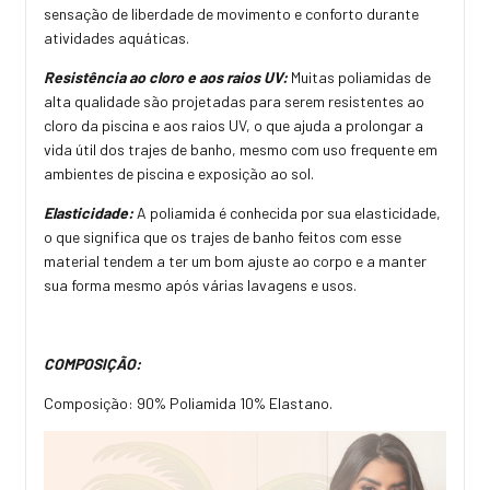
sensação de liberdade de movimento e conforto durante
atividades aquáticas.
Resistência ao cloro e aos raios UV:
Muitas poliamidas de
alta qualidade são projetadas para serem resistentes ao
cloro da piscina e aos raios UV, o que ajuda a prolongar a
vida útil dos trajes de banho, mesmo com uso frequente em
ambientes de piscina e exposição ao sol.
Elasticidade:
A poliamida é conhecida por sua elasticidade,
o que significa que os trajes de banho feitos com esse
material tendem a ter um bom ajuste ao corpo e a manter
sua forma mesmo após várias lavagens e usos.
COMPOSIÇÃO:
Composição: 90% Poliamida 10% Elastano.