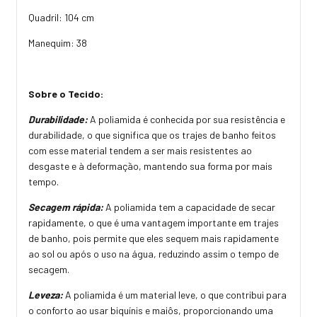
Quadril: 104 cm
Manequim: 38
Sobre o Tecido:
Durabilidade:
A poliamida é conhecida por sua resistência e
durabilidade, o que significa que os trajes de banho feitos
com esse material tendem a ser mais resistentes ao
desgaste e à deformação, mantendo sua forma por mais
tempo.
Secagem rápida:
A poliamida tem a capacidade de secar
rapidamente, o que é uma vantagem importante em trajes
de banho, pois permite que eles sequem mais rapidamente
ao sol ou após o uso na água, reduzindo assim o tempo de
secagem.
Leveza:
A poliamida é um material leve, o que contribui para
o conforto ao usar biquínis e maiôs, proporcionando uma