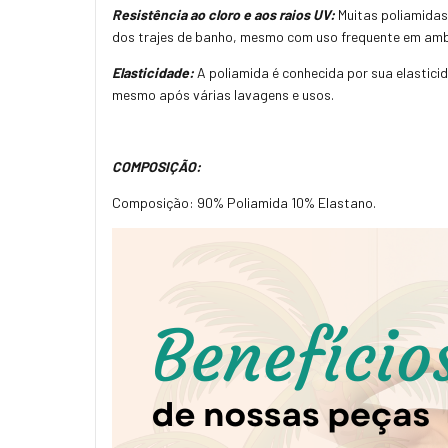
Resistência ao cloro e aos raios UV:
Muitas poliamidas 
dos trajes de banho, mesmo com uso frequente em ambi
Elasticidade:
A poliamida é conhecida por sua elastici
mesmo após várias lavagens e usos.
COMPOSIÇÃO:
Composição: 90% Poliamida 10% Elastano.