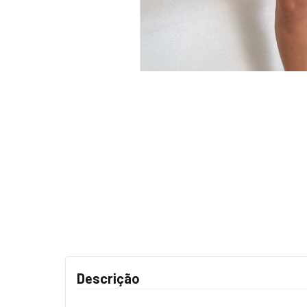
Descrição