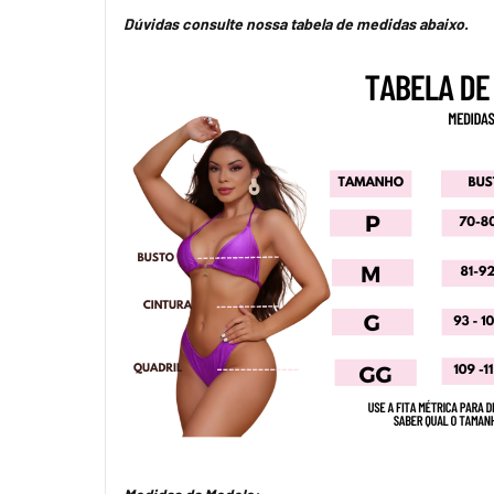
Dúvidas consulte nossa tabela de medidas abaixo.