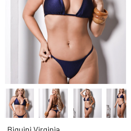
Biquini Virginia