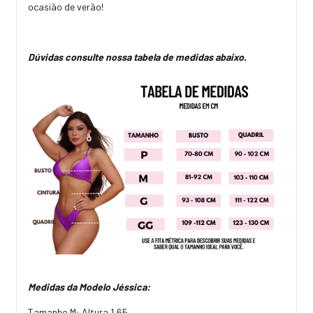
ocasião de verão!
Dúvidas consulte nossa tabela de medidas abaixo.
Medidas da Modelo Jéssica:
Tamanho M: Altura 1,65