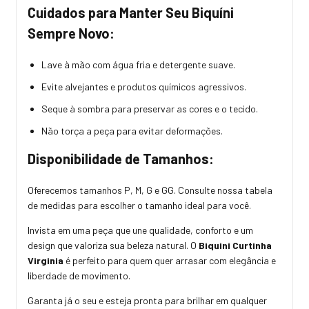
Cuidados para Manter Seu Biquíni
Sempre Novo:
Lave à mão com água fria e detergente suave.
Evite alvejantes e produtos químicos agressivos.
Seque à sombra para preservar as cores e o tecido.
Não torça a peça para evitar deformações.
Disponibilidade de Tamanhos:
Oferecemos tamanhos P, M, G e GG. Consulte nossa tabela
de medidas para escolher o tamanho ideal para você.
Invista em uma peça que une qualidade, conforto e um
design que valoriza sua beleza natural. O
Biquini Curtinha
Virginia
é perfeito para quem quer arrasar com elegância e
liberdade de movimento.
Garanta já o seu e esteja pronta para brilhar em qualquer