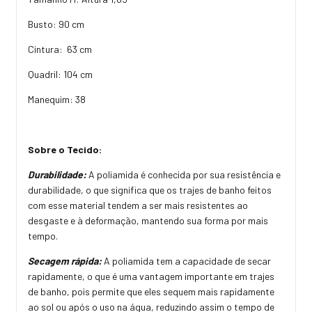
Busto: 90 cm
Cintura: 63 cm
Quadril: 104 cm
Manequim: 38
Sobre o Tecido:
Durabilidade:
A poliamida é conhecida por sua resistência e
durabilidade, o que significa que os trajes de banho feitos
com esse material tendem a ser mais resistentes ao
desgaste e à deformação, mantendo sua forma por mais
tempo.
Secagem rápida:
A poliamida tem a capacidade de secar
rapidamente, o que é uma vantagem importante em trajes
de banho, pois permite que eles sequem mais rapidamente
ao sol ou após o uso na água, reduzindo assim o tempo de