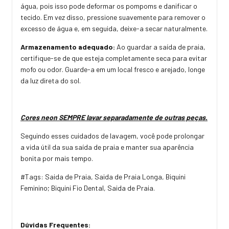
água, pois isso pode deformar os pompoms e danificar o
tecido. Em vez disso, pressione suavemente para remover o
excesso de água e, em seguida, deixe-a secar naturalmente.
Armazenamento adequado:
Ao guardar a saída de praia,
certifique-se de que esteja completamente seca para evitar
mofo ou odor. Guarde-a em um local fresco e arejado, longe
da luz direta do sol.
Cores neon SEMPRE lavar separadamente de outras peças.
Seguindo esses cuidados de lavagem, você pode prolongar
a vida útil da sua saída de praia e manter sua aparência
bonita por mais tempo.
#Tags: Saida de Praia, Saida de Praia Longa, Biquini
Feminino; Biquini Fio Dental, Saida de Praia.
Dúvidas Frequentes: