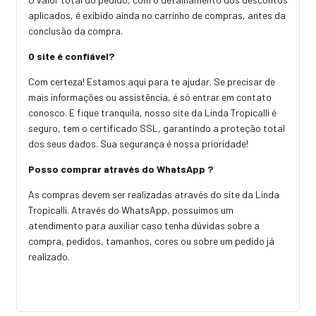
aplicados, é exibido ainda no carrinho de compras, antes da
conclusão da compra.
O site é confiável?
Com certeza! Estamos aqui para te ajudar. Se precisar de
mais informações ou assistência, é só entrar em contato
conosco. E fique tranquila, nosso site da Linda Tropicalli é
seguro, tem o certificado SSL, garantindo a proteção total
dos seus dados. Sua segurança é nossa prioridade!
Posso comprar através do WhatsApp ?
As compras devem ser realizadas através do site da Linda
Tropicalli. Através do WhatsApp, possuímos um
atendimento para auxiliar caso tenha dúvidas sobre a
compra, pedidos, tamanhos, cores ou sobre um pedido já
realizado.