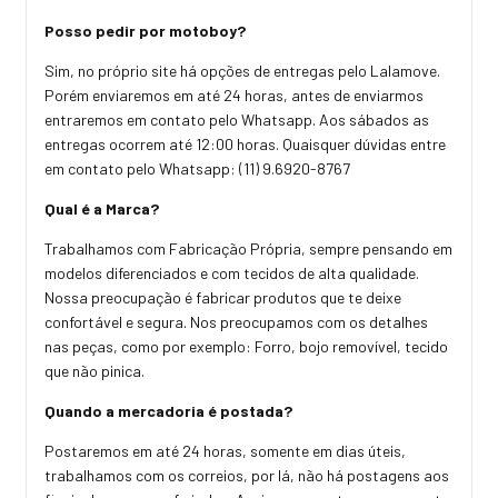
Posso pedir por motoboy?
Sim, no próprio site há opções de entregas pelo Lalamove.
Porém enviaremos em até 24 horas, antes de enviarmos
entraremos em contato pelo Whatsapp. Aos sábados as
entregas ocorrem até 12:00 horas. Quaisquer dúvidas entre
em contato pelo Whatsapp: (11) 9.6920-8767
Qual é a Marca?
Trabalhamos com Fabricação Própria, sempre pensando em
modelos diferenciados e com tecidos de alta qualidade.
Nossa preocupação é fabricar produtos que te deixe
confortável e segura. Nos preocupamos com os detalhes
nas peças, como por exemplo: Forro, bojo removível, tecido
que não pinica.
Quando a mercadoria é postada?
Postaremos em até 24 horas, somente em dias úteis,
trabalhamos com os correios, por lá, não há postagens aos