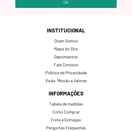
INSTITUCIONAL
Quem Somos
Mapa do Site
Depoimentos
Fale Conosco
Política de Privacidade
Visão, Missão e Valores
INFORMAÇÕES
Tabela de medidas
Como Comprar
Frete e Entregas
Perguntas Frequentes