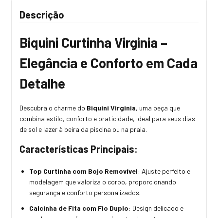
Descrição
Biquini Curtinha Virginia –
Elegância e Conforto em Cada
Detalhe
Descubra o charme do
Biquini Virginia
, uma peça que
combina estilo, conforto e praticidade, ideal para seus dias
de sol e lazer à beira da piscina ou na praia.
Características Principais:
Top Curtinha com Bojo Removível
: Ajuste perfeito e
modelagem que valoriza o corpo, proporcionando
segurança e conforto personalizados.
Calcinha de Fita com Fio Duplo
: Design delicado e