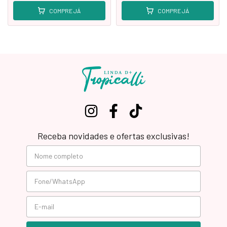
COMPRE JÁ
COMPRE JÁ
Receba novidades e ofertas exclusivas!