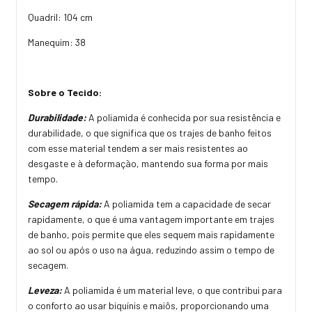
Quadril: 104 cm
Manequim: 38
Sobre o Tecido:
Durabilidade:
A poliamida é conhecida por sua resistência e
durabilidade, o que significa que os trajes de banho feitos
com esse material tendem a ser mais resistentes ao
desgaste e à deformação, mantendo sua forma por mais
tempo.
Secagem rápida:
A poliamida tem a capacidade de secar
rapidamente, o que é uma vantagem importante em trajes
de banho, pois permite que eles sequem mais rapidamente
ao sol ou após o uso na água, reduzindo assim o tempo de
secagem.
Leveza:
A poliamida é um material leve, o que contribui para
o conforto ao usar biquínis e maiôs, proporcionando uma