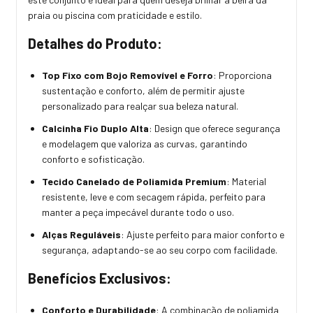
praia ou piscina com praticidade e estilo.
Detalhes do Produto:
Top Fixo com Bojo Removível e Forro
: Proporciona
sustentação e conforto, além de permitir ajuste
personalizado para realçar sua beleza natural.
Calcinha Fio Duplo Alta
: Design que oferece segurança
e modelagem que valoriza as curvas, garantindo
conforto e sofisticação.
Tecido Canelado de Poliamida Premium
: Material
resistente, leve e com secagem rápida, perfeito para
manter a peça impecável durante todo o uso.
Alças Reguláveis
: Ajuste perfeito para maior conforto e
segurança, adaptando-se ao seu corpo com facilidade.
Benefícios Exclusivos:
Conforto e Durabilidade
: A combinação de poliamida