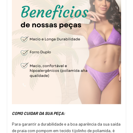
COMO CUIDAR DA SUA PEÇA:
Para garantir a durabilidade e a boa aparência da sua saída
de praia com pompom em tecido tijolinho de poliamida, é