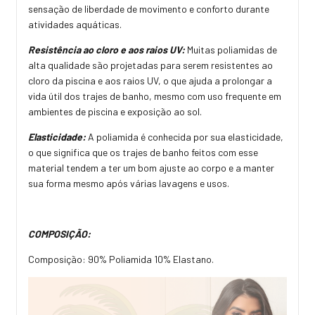
sensação de liberdade de movimento e conforto durante
atividades aquáticas.
Resistência ao cloro e aos raios UV:
Muitas poliamidas de
alta qualidade são projetadas para serem resistentes ao
cloro da piscina e aos raios UV, o que ajuda a prolongar a
vida útil dos trajes de banho, mesmo com uso frequente em
ambientes de piscina e exposição ao sol.
Elasticidade:
A poliamida é conhecida por sua elasticidade,
o que significa que os trajes de banho feitos com esse
material tendem a ter um bom ajuste ao corpo e a manter
sua forma mesmo após várias lavagens e usos.
COMPOSIÇÃO:
Composição: 90% Poliamida 10% Elastano.