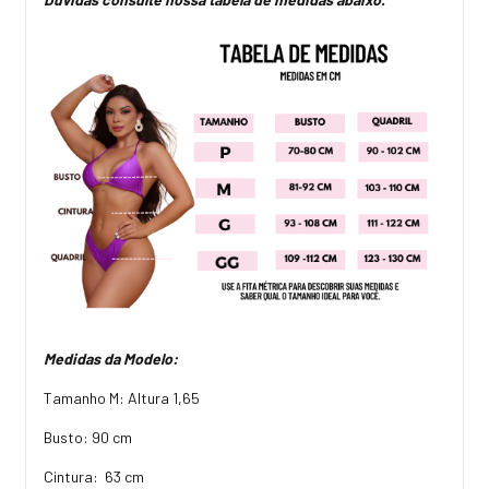
Medidas da Modelo:
Tamanho M: Altura 1,65
Busto: 90 cm
Cintura: 63 cm