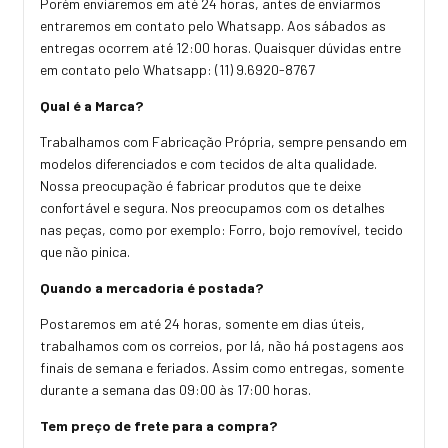
Porém enviaremos em até 24 horas, antes de enviarmos
entraremos em contato pelo Whatsapp. Aos sábados as
entregas ocorrem até 12:00 horas. Quaisquer dúvidas entre
em contato pelo Whatsapp: (11) 9.6920-8767
Qual é a Marca?
Trabalhamos com Fabricação Própria, sempre pensando em
modelos diferenciados e com tecidos de alta qualidade.
Nossa preocupação é fabricar produtos que te deixe
confortável e segura. Nos preocupamos com os detalhes
nas peças, como por exemplo: Forro, bojo removível, tecido
que não pinica.
Quando a mercadoria é postada?
Postaremos em até 24 horas, somente em dias úteis,
trabalhamos com os correios, por lá, não há postagens aos
finais de semana e feriados. Assim como entregas, somente
durante a semana das 09:00 às 17:00 horas.
Tem preço de frete para a compra?