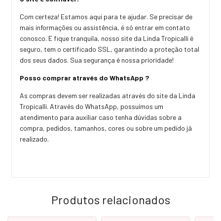
Com certeza! Estamos aqui para te ajudar. Se precisar de
mais informações ou assistência, é só entrar em contato
conosco. E fique tranquila, nosso site da Linda Tropicalli é
seguro, tem o certificado SSL, garantindo a proteção total
dos seus dados. Sua segurança é nossa prioridade!
Posso comprar através do WhatsApp ?
As compras devem ser realizadas através do site da Linda
Tropicalli. Através do WhatsApp, possuímos um
atendimento para auxiliar caso tenha dúvidas sobre a
compra, pedidos, tamanhos, cores ou sobre um pedido já
realizado.
Produtos relacionados