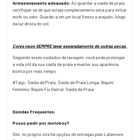
Armazenamento adequado:
Ao guardar a saída de praia,
certifique-se de que esteja completamente seca para evitar
mofo ou odor. Guarde-a em um local fresco e arejado, longe
da luz direta do sol.
Cores neon SEMPRE lavar separadamente de outras peças.
Seguindo esses cuidados de lavagem, você pode prolongar
a vida útil da sua saída de praia e manter sua aparência
bonita por mais tempo.
#Tags: Saida de Praia, Saida de Praia Longa, Biquini
Feminino; Biquini Fio Dental, Saida de Praia.
Dúvidas Frequentes:
Posso pedir por motoboy?
Sim, no próprio site há opções de entregas pelo Lalamove.