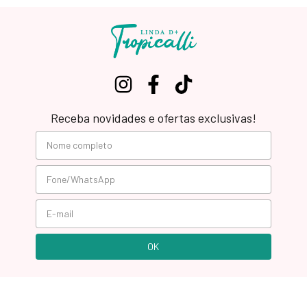
Receba novidades e ofertas exclusivas!