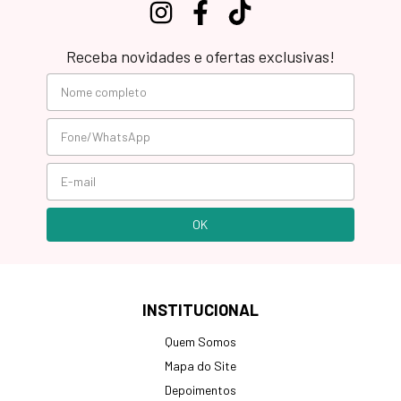
Receba novidades e ofertas exclusivas!
INSTITUCIONAL
Quem Somos
Mapa do Site
Depoimentos