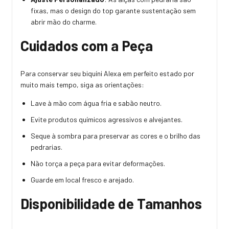
fixas, mas o design do top garante sustentação sem
abrir mão do charme.
Cuidados com a Peça
Para conservar seu biquíni Alexa em perfeito estado por
muito mais tempo, siga as orientações:
Lave à mão com água fria e sabão neutro.
Evite produtos químicos agressivos e alvejantes.
Seque à sombra para preservar as cores e o brilho das
pedrarias.
Não torça a peça para evitar deformações.
Guarde em local fresco e arejado.
Disponibilidade de Tamanhos