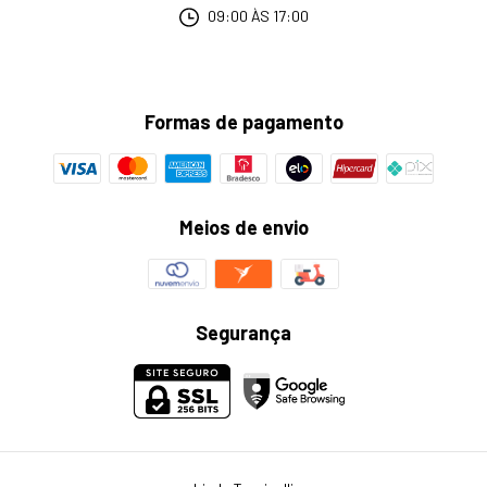
09:00 ÀS 17:00
Formas de pagamento
Meios de envio
Segurança