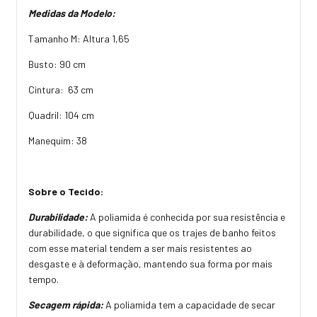
Medidas da Modelo:
Tamanho M: Altura 1,65
Busto: 90 cm
Cintura: 63 cm
Quadril: 104 cm
Manequim: 38
Sobre o Tecido:
Durabilidade:
A poliamida é conhecida por sua resistência e
durabilidade, o que significa que os trajes de banho feitos
com esse material tendem a ser mais resistentes ao
desgaste e à deformação, mantendo sua forma por mais
tempo.
Secagem rápida:
A poliamida tem a capacidade de secar