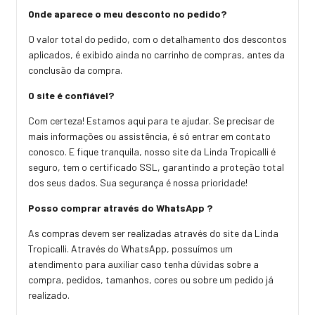
Onde aparece o meu desconto no pedido?
O valor total do pedido, com o detalhamento dos descontos
aplicados, é exibido ainda no carrinho de compras, antes da
conclusão da compra.
O site é confiável?
Com certeza! Estamos aqui para te ajudar. Se precisar de
mais informações ou assistência, é só entrar em contato
conosco. E fique tranquila, nosso site da Linda Tropicalli é
seguro, tem o certificado SSL, garantindo a proteção total
dos seus dados. Sua segurança é nossa prioridade!
Posso comprar através do WhatsApp ?
As compras devem ser realizadas através do site da Linda
Tropicalli. Através do WhatsApp, possuímos um
atendimento para auxiliar caso tenha dúvidas sobre a
compra, pedidos, tamanhos, cores ou sobre um pedido já
realizado.