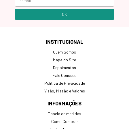
INSTITUCIONAL
Quem Somos
Mapa do Site
Depoimentos
Fale Conosco
Política de Privacidade
Visão, Missão e Valores
INFORMAÇÕES
Tabela de medidas
Como Comprar