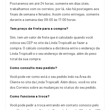
Postaremos em até 24 horas, somente em dias úteis,
trabalhamos com os correios, por lá, não há postagens aos
finais de semana e feriados. Assim como entregas, somente
durante a semana das 09:00 às 17:00 horas.
Tem preço de frete para a compra?
Sim, tem um valor de frete que é calculado quando você
coloca seu CEP no site da Linda Tropicalli ao fazer a
compra. O cálculo considera a distância entre o endereço da
Linda Tropicalli e o seu endereço de entrega, além do peso
total da sua compra.
Como consulto meu pedido?
Você pode ver como está o seu pedido indo na Área do
Cliente no site da Linda Tropicalli. Além disso, você no site
dos Correios sobre as mudanças no status do seu pedido.
Como funciona a troca?
Você pode pedir a troca entrando em contato conosco pelo