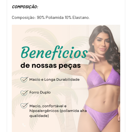
COMPOSIÇÃO:
Composição: 90% Poliamida 10% Elastano.