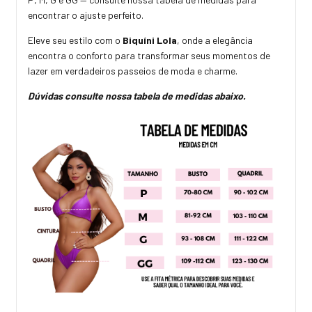
encontrar o ajuste perfeito.
Eleve seu estilo com o
Biquíni Lola
, onde a elegância
encontra o conforto para transformar seus momentos de
lazer em verdadeiros passeios de moda e charme.
Dúvidas consulte nossa tabela de medidas abaixo.