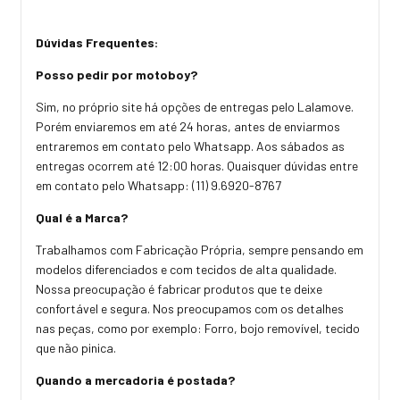
Dúvidas Frequentes:
Posso pedir por motoboy?
Sim, no próprio site há opções de entregas pelo Lalamove.
Porém enviaremos em até 24 horas, antes de enviarmos
entraremos em contato pelo Whatsapp. Aos sábados as
entregas ocorrem até 12:00 horas. Quaisquer dúvidas entre
em contato pelo Whatsapp: (11) 9.6920-8767
Qual é a Marca?
Trabalhamos com Fabricação Própria, sempre pensando em
modelos diferenciados e com tecidos de alta qualidade.
Nossa preocupação é fabricar produtos que te deixe
confortável e segura. Nos preocupamos com os detalhes
nas peças, como por exemplo: Forro, bojo removível, tecido
que não pinica.
Quando a mercadoria é postada?