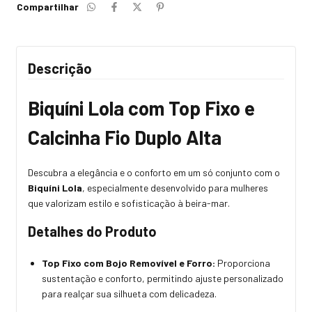
Compartilhar
Descrição
Biquíni Lola com Top Fixo e
Calcinha Fio Duplo Alta
Descubra a elegância e o conforto em um só conjunto com o
Biquíni Lola
, especialmente desenvolvido para mulheres
que valorizam estilo e sofisticação à beira-mar.
Detalhes do Produto
Top Fixo com Bojo Removível e Forro:
Proporciona
sustentação e conforto, permitindo ajuste personalizado
para realçar sua silhueta com delicadeza.