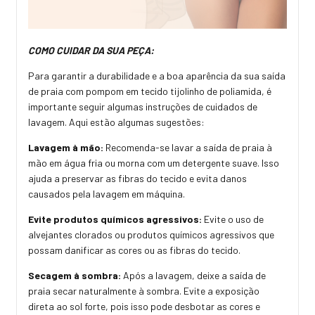
COMO CUIDAR DA SUA PEÇA:
Para garantir a durabilidade e a boa aparência da sua saída
de praia com pompom em tecido tijolinho de poliamida, é
importante seguir algumas instruções de cuidados de
lavagem. Aqui estão algumas sugestões:
Lavagem à mão:
Recomenda-se lavar a saída de praia à
mão em água fria ou morna com um detergente suave. Isso
ajuda a preservar as fibras do tecido e evita danos
causados pela lavagem em máquina.
Evite produtos químicos agressivos:
Evite o uso de
alvejantes clorados ou produtos químicos agressivos que
possam danificar as cores ou as fibras do tecido.
Secagem à sombra:
Após a lavagem, deixe a saída de
praia secar naturalmente à sombra. Evite a exposição
direta ao sol forte, pois isso pode desbotar as cores e