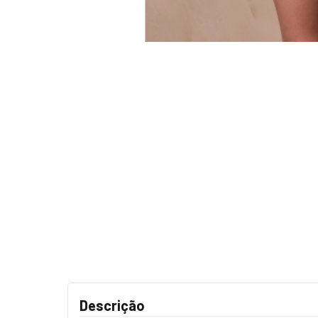
Descrição