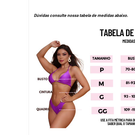
Dúvidas consulte nossa tabela de medidas abaixo.