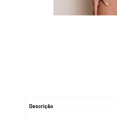
Descrição