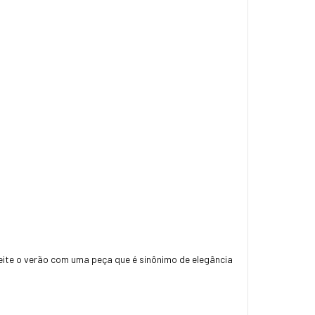
veite o verão com uma peça que é sinônimo de elegância