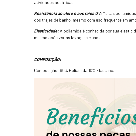
atividades aquáticas.
Resistência ao cloro e aos raios UV:
Muitas poliamidas 
dos trajes de banho, mesmo com uso frequente em ambi
Elasticidade:
A poliamida é conhecida por sua elastici
mesmo após várias lavagens e usos.
COMPOSIÇÃO:
Composição: 90% Poliamida 10% Elastano.