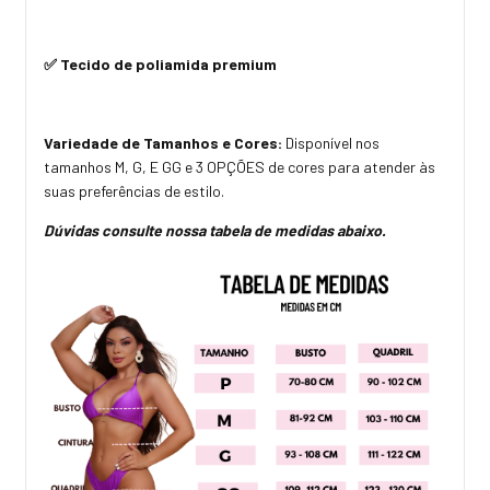
✅ Tecido de poliamida premium
Variedade de Tamanhos e Cores:
Disponível nos
tamanhos M, G, E GG e 3 OPÇÕES de cores para atender às
suas preferências de estilo.
Dúvidas consulte nossa tabela de medidas abaixo.