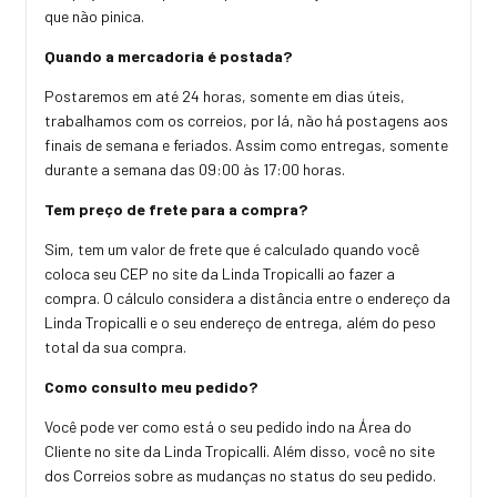
que não pinica.
Quando a mercadoria é postada?
Postaremos em até 24 horas, somente em dias úteis,
trabalhamos com os correios, por lá, não há postagens aos
finais de semana e feriados. Assim como entregas, somente
durante a semana das 09:00 às 17:00 horas.
Tem preço de frete para a compra?
Sim, tem um valor de frete que é calculado quando você
coloca seu CEP no site da Linda Tropicalli ao fazer a
compra. O cálculo considera a distância entre o endereço da
Linda Tropicalli e o seu endereço de entrega, além do peso
total da sua compra.
Como consulto meu pedido?
Você pode ver como está o seu pedido indo na Área do
Cliente no site da Linda Tropicalli. Além disso, você no site
dos Correios sobre as mudanças no status do seu pedido.