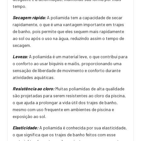
tempo.
Secagem rápida:
A poliamida tem a capacidade de secar
rapidamente, o que é uma vantagem importante em trajes
de banho, pois permite que eles sequem mais rapidamente
ao sol ou após o uso na água, reduzindo assim o tempo de
secagem.
Leveza:
A poliamida é um material leve, o que contribui para
o conforto ao usar biquínis e maiôs, proporcionando uma
sensação de liberdade de movimento e conforto durante
atividades aquáticas.
Resistência ao cloro:
Muitas poliamidas de alta qualidade
são projetadas para serem resistentes ao cloro da piscina,
o que ajuda a prolongar a vida útil dos trajes de banho,
mesmo com uso frequente em ambientes de piscina e
exposição ao sol.
Elasticidade:
A poliamida é conhecida por sua elasticidade,
o que significa que os trajes de banho feitos com esse