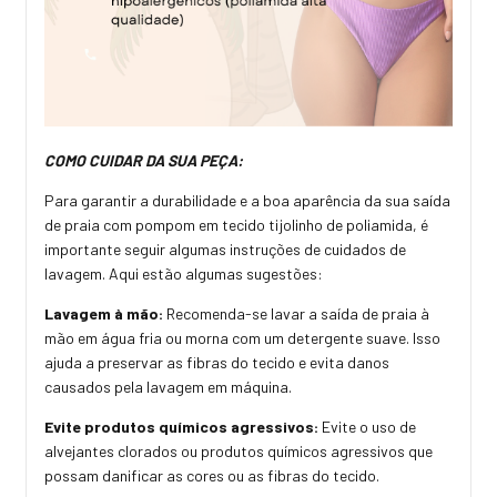
COMO CUIDAR DA SUA PEÇA:
Para garantir a durabilidade e a boa aparência da sua saída
de praia com pompom em tecido tijolinho de poliamida, é
importante seguir algumas instruções de cuidados de
lavagem. Aqui estão algumas sugestões:
Lavagem à mão:
Recomenda-se lavar a saída de praia à
mão em água fria ou morna com um detergente suave. Isso
ajuda a preservar as fibras do tecido e evita danos
causados pela lavagem em máquina.
Evite produtos químicos agressivos:
Evite o uso de
alvejantes clorados ou produtos químicos agressivos que
possam danificar as cores ou as fibras do tecido.