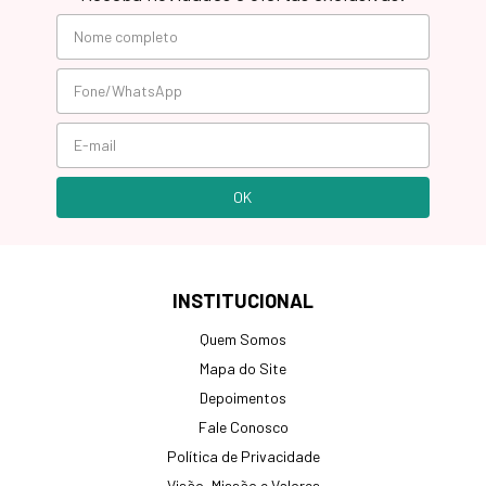
INSTITUCIONAL
Quem Somos
Mapa do Site
Depoimentos
Fale Conosco
Política de Privacidade
Visão, Missão e Valores