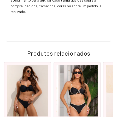
atendimento para auxiliar caso tenha dúvidas sobre a
compra, pedidos, tamanhos, cores ou sobre um pedido já
realizado.
Produtos relacionados