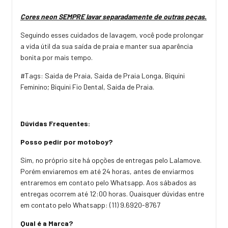
Cores neon SEMPRE lavar separadamente de outras peças.
Seguindo esses cuidados de lavagem, você pode prolongar
a vida útil da sua saída de praia e manter sua aparência
bonita por mais tempo.
#Tags: Saida de Praia, Saida de Praia Longa, Biquini
Feminino; Biquini Fio Dental, Saida de Praia.
Dúvidas Frequentes:
Posso pedir por motoboy?
Sim, no próprio site há opções de entregas pelo Lalamove.
Porém enviaremos em até 24 horas, antes de enviarmos
entraremos em contato pelo Whatsapp. Aos sábados as
entregas ocorrem até 12:00 horas. Quaisquer dúvidas entre
em contato pelo Whatsapp: (11) 9.6920-8767
Qual é a Marca?