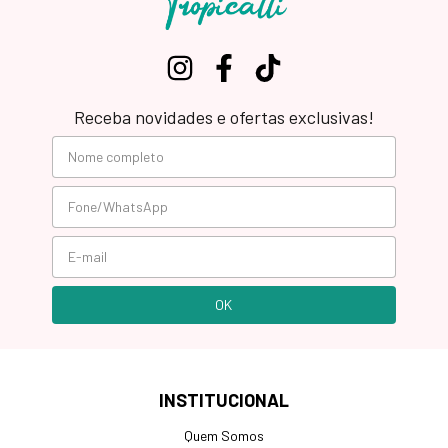
Receba novidades e ofertas exclusivas!
INSTITUCIONAL
Quem Somos