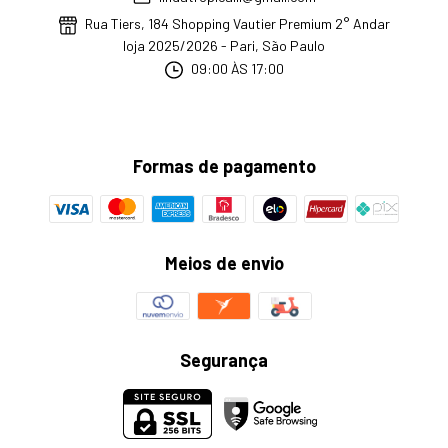
Rua Tiers, 184 Shopping Vautier Premium 2° Andar
loja 2025/2026 - Pari, São Paulo
09:00 ÀS 17:00
Formas de pagamento
Meios de envio
Segurança