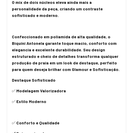
O mix de dois núcleos eleva ainda mais a
personalidade da peça, criando um contraste
sofisticado e moderno.
Confeccionado em poliamida de alta qualidade, o
Biquíni Antonela garante toque macio, conforto com
elegancia e excelente durabilidade. Seu design
estruturado e cheio de detalhes transforma qualquer
produção de praia em um look de destaque, perfeito
para quem deseja brilhar com Glamour e Sofisticação.
Destaque Sofisticado
✅
Modelagem Valorizadora
✅
Estilo Moderno
✅
Conforto e Qualidade