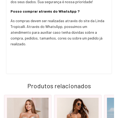
dos seus dados. Sua segurança é nossa prioridade!
Posso comprar através do WhatsApp ?
As compras devem ser realizadas através do site da Linda
Tropicalli. Através do WhatsApp, possuímos um
atendimento para auxiliar caso tenha dúvidas sobre a
compra, pedidos, tamanhos, cores ou sobre um pedido já
realizado.
Produtos relacionados