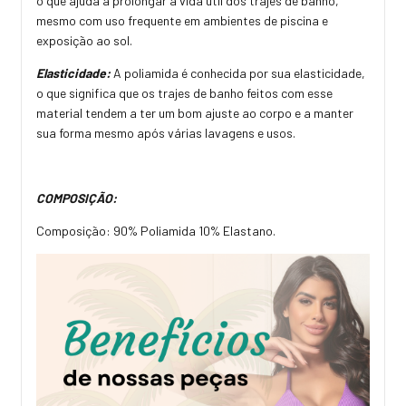
o que ajuda a prolongar a vida útil dos trajes de banho,
mesmo com uso frequente em ambientes de piscina e
exposição ao sol.
Elasticidade:
A poliamida é conhecida por sua elasticidade,
o que significa que os trajes de banho feitos com esse
material tendem a ter um bom ajuste ao corpo e a manter
sua forma mesmo após várias lavagens e usos.
COMPOSIÇÃO:
Composição: 90% Poliamida 10% Elastano.