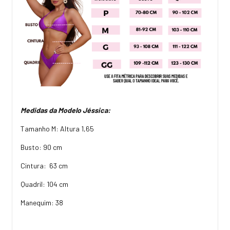
Medidas da Modelo Jéssica:
Tamanho M: Altura 1,65
Busto: 90 cm
Cintura: 63 cm
Quadril: 104 cm
Manequim: 38