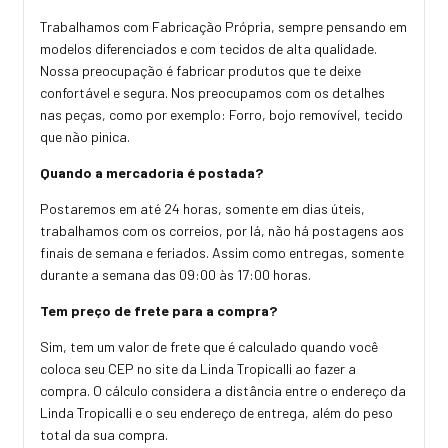
Trabalhamos com Fabricação Própria, sempre pensando em
modelos diferenciados e com tecidos de alta qualidade.
Nossa preocupação é fabricar produtos que te deixe
confortável e segura. Nos preocupamos com os detalhes
nas peças, como por exemplo: Forro, bojo removível, tecido
que não pinica.
Quando a mercadoria é postada?
Postaremos em até 24 horas, somente em dias úteis,
trabalhamos com os correios, por lá, não há postagens aos
finais de semana e feriados. Assim como entregas, somente
durante a semana das 09:00 às 17:00 horas.
Tem preço de frete para a compra?
Sim, tem um valor de frete que é calculado quando você
coloca seu CEP no site da Linda Tropicalli ao fazer a
compra. O cálculo considera a distância entre o endereço da
Linda Tropicalli e o seu endereço de entrega, além do peso
total da sua compra.