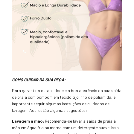
COMO CUIDAR DA SUA PEÇA:
Para garantir a durabilidade e a boa aparência da sua saída
de praia com pompom em tecido tijolinho de poliamida, é
importante seguir algumas instruções de cuidados de
lavagem. Aqui estão algumas sugestões:
Lavagem à mão:
Recomenda-se lavar a saída de praia à
mão em água fria ou morna com um detergente suave. Isso