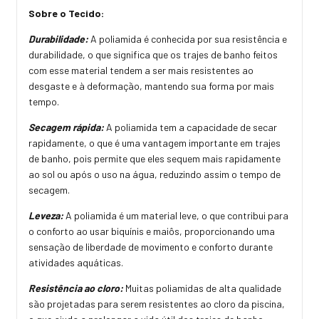
Sobre o Tecido:
Durabilidade:
A poliamida é conhecida por sua resistência e
durabilidade, o que significa que os trajes de banho feitos
com esse material tendem a ser mais resistentes ao
desgaste e à deformação, mantendo sua forma por mais
tempo.
Secagem rápida:
A poliamida tem a capacidade de secar
rapidamente, o que é uma vantagem importante em trajes
de banho, pois permite que eles sequem mais rapidamente
ao sol ou após o uso na água, reduzindo assim o tempo de
secagem.
Leveza:
A poliamida é um material leve, o que contribui para
o conforto ao usar biquínis e maiôs, proporcionando uma
sensação de liberdade de movimento e conforto durante
atividades aquáticas.
Resistência ao cloro:
Muitas poliamidas de alta qualidade
são projetadas para serem resistentes ao cloro da piscina,