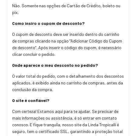
Não. Somente nas opções de Cartão de Crédito, boleto ou
pix.
Como insiro o cupom de desconto?
O cupom de desconto deve ser inserido dentro do carrinho
de compras clicando na opção “Adicionar Código do Cupom
de desconto”. Após inserir o código do cupom, é necessário
clicar concluir o pedido.
Onde aparece o meu desconto no pedido?
O valor total do pedido, com o detalhamento dos descontos
aplicados, é exibido ainda no carrinho de compras, antes da
conclusão da compra.
O site é confiável?
Com certeza! Estamos aqui para te ajudar. Se precisar de
mais informações ou assistência, é só entrar em contato
conosco. E fique tranquila, nosso site da Linda Tropicalli é
seguro, tem o certificado SSL, garantindo a proteção total