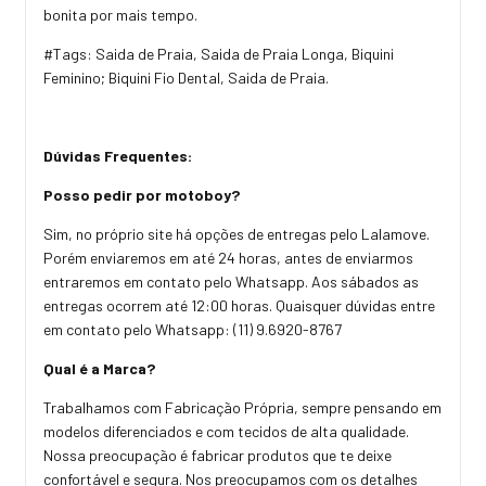
bonita por mais tempo.
#Tags: Saida de Praia, Saida de Praia Longa, Biquini
Feminino; Biquini Fio Dental, Saida de Praia.
Dúvidas Frequentes:
Posso pedir por motoboy?
Sim, no próprio site há opções de entregas pelo Lalamove.
Porém enviaremos em até 24 horas, antes de enviarmos
entraremos em contato pelo Whatsapp. Aos sábados as
entregas ocorrem até 12:00 horas. Quaisquer dúvidas entre
em contato pelo Whatsapp: (11) 9.6920-8767
Qual é a Marca?
Trabalhamos com Fabricação Própria, sempre pensando em
modelos diferenciados e com tecidos de alta qualidade.
Nossa preocupação é fabricar produtos que te deixe
confortável e segura. Nos preocupamos com os detalhes