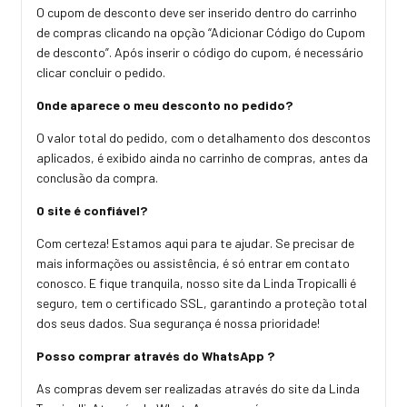
O cupom de desconto deve ser inserido dentro do carrinho
de compras clicando na opção “Adicionar Código do Cupom
de desconto”. Após inserir o código do cupom, é necessário
clicar concluir o pedido.
Onde aparece o meu desconto no pedido?
O valor total do pedido, com o detalhamento dos descontos
aplicados, é exibido ainda no carrinho de compras, antes da
conclusão da compra.
O site é confiável?
Com certeza! Estamos aqui para te ajudar. Se precisar de
mais informações ou assistência, é só entrar em contato
conosco. E fique tranquila, nosso site da Linda Tropicalli é
seguro, tem o certificado SSL, garantindo a proteção total
dos seus dados. Sua segurança é nossa prioridade!
Posso comprar através do WhatsApp ?
As compras devem ser realizadas através do site da Linda