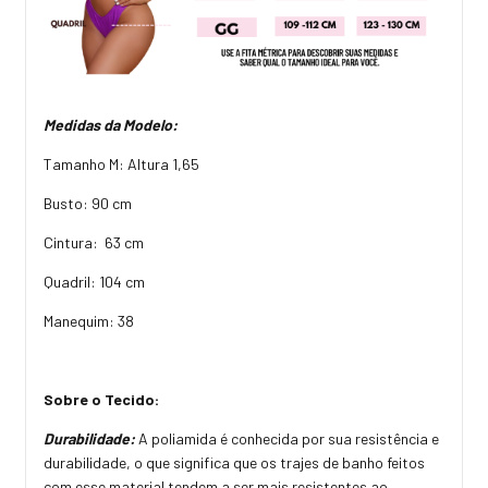
Medidas da Modelo:
Tamanho M: Altura 1,65
Busto: 90 cm
Cintura: 63 cm
Quadril: 104 cm
Manequim: 38
Sobre o Tecido:
Durabilidade:
A poliamida é conhecida por sua resistência e
durabilidade, o que significa que os trajes de banho feitos
com esse material tendem a ser mais resistentes ao