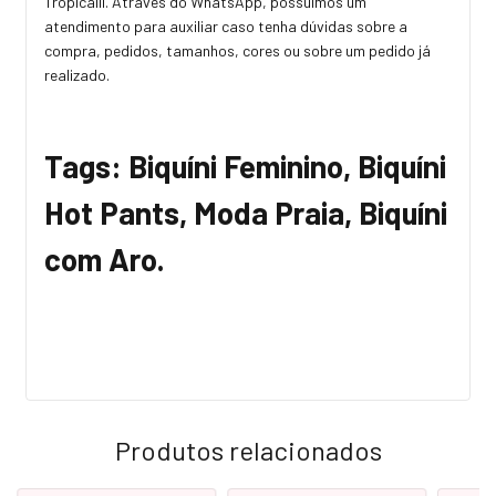
Tropicalli. Através do WhatsApp, possuímos um
atendimento para auxiliar caso tenha dúvidas sobre a
compra, pedidos, tamanhos, cores ou sobre um pedido já
realizado.
Tags: Biquíni Feminino, Biquíni
Hot Pants, Moda Praia, Biquíni
com Aro.
Produtos relacionados