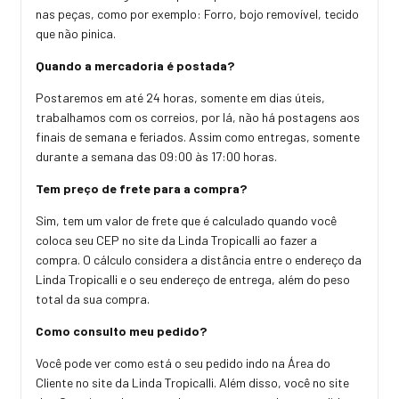
nas peças, como por exemplo: Forro, bojo removível, tecido
que não pinica.
Quando a mercadoria é postada?
Postaremos em até 24 horas, somente em dias úteis,
trabalhamos com os correios, por lá, não há postagens aos
finais de semana e feriados. Assim como entregas, somente
durante a semana das 09:00 às 17:00 horas.
Tem preço de frete para a compra?
Sim, tem um valor de frete que é calculado quando você
coloca seu CEP no site da Linda Tropicalli ao fazer a
compra. O cálculo considera a distância entre o endereço da
Linda Tropicalli e o seu endereço de entrega, além do peso
total da sua compra.
Como consulto meu pedido?
Você pode ver como está o seu pedido indo na Área do
Cliente no site da Linda Tropicalli. Além disso, você no site