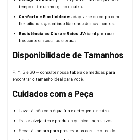
tempo entre um mergulho e outro.
Conforto e Elasticidade:
adapta-se ao corpo com
flexibilidade, garantindo liberdade de movimentos.
Resistência ao Cloro e Raios UV:
ideal para uso
frequente em piscinas e praias.
Disponibilidade de Tamanhos
P, M, G e GG — consulte nossa tabela de medidas para
encontrar o tamanho ideal para você.
Cuidados com a Peça
Lavar à mão com água fria e detergente neutro.
Evitar alvejantes e produtos químicos agressivos.
Secar à sombra para preservar as cores e o tecido.