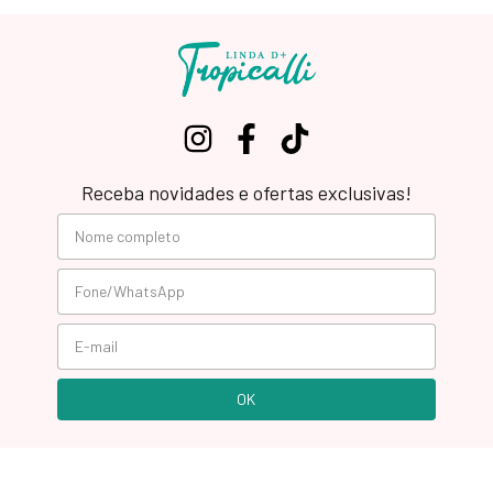
Receba novidades e ofertas exclusivas!