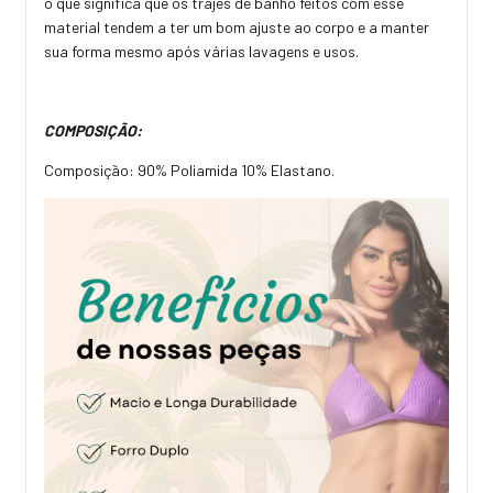
o que significa que os trajes de banho feitos com esse
material tendem a ter um bom ajuste ao corpo e a manter
sua forma mesmo após várias lavagens e usos.
COMPOSIÇÃO:
Composição: 90% Poliamida 10% Elastano.