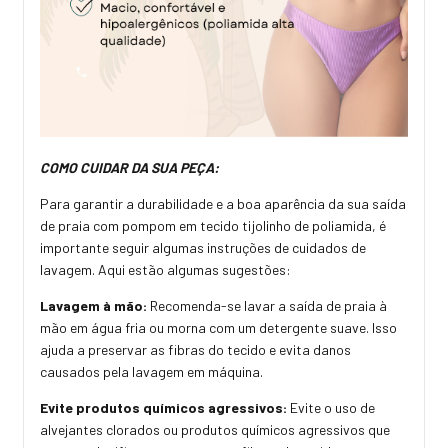
COMO CUIDAR DA SUA PEÇA:
Para garantir a durabilidade e a boa aparência da sua saída
de praia com pompom em tecido tijolinho de poliamida, é
importante seguir algumas instruções de cuidados de
lavagem. Aqui estão algumas sugestões:
Lavagem à mão:
Recomenda-se lavar a saída de praia à
mão em água fria ou morna com um detergente suave. Isso
ajuda a preservar as fibras do tecido e evita danos
causados pela lavagem em máquina.
Evite produtos químicos agressivos:
Evite o uso de
alvejantes clorados ou produtos químicos agressivos que