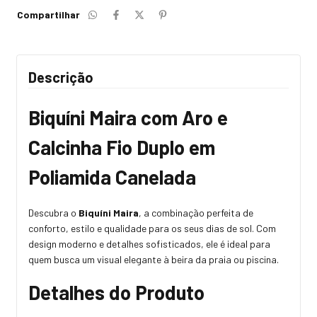
Compartilhar
Descrição
Biquíni Maira com Aro e
Calcinha Fio Duplo em
Poliamida Canelada
Descubra o
Biquíni Maira
, a combinação perfeita de
conforto, estilo e qualidade para os seus dias de sol. Com
design moderno e detalhes sofisticados, ele é ideal para
quem busca um visual elegante à beira da praia ou piscina.
Detalhes do Produto