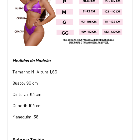
Medidas da Modelo:
Tamanho M: Altura 1,65
Busto: 90 cm
Cintura: 63 cm
Quadril: 104 cm
Manequim: 38
Sobre o Tecido: