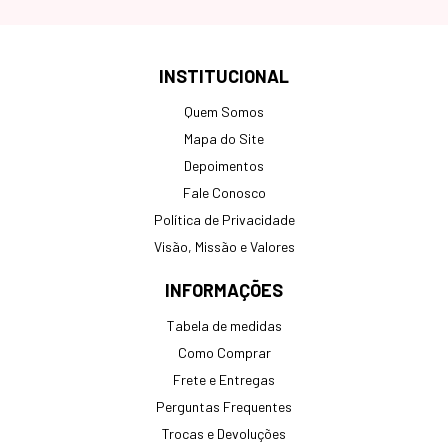
INSTITUCIONAL
Quem Somos
Mapa do Site
Depoimentos
Fale Conosco
Política de Privacidade
Visão, Missão e Valores
INFORMAÇÕES
Tabela de medidas
Como Comprar
Frete e Entregas
Perguntas Frequentes
Trocas e Devoluções