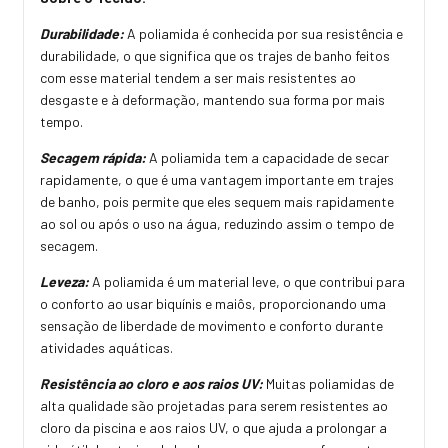
Durabilidade:
A poliamida é conhecida por sua resistência e
durabilidade, o que significa que os trajes de banho feitos
com esse material tendem a ser mais resistentes ao
desgaste e à deformação, mantendo sua forma por mais
tempo.
Secagem rápida:
A poliamida tem a capacidade de secar
rapidamente, o que é uma vantagem importante em trajes
de banho, pois permite que eles sequem mais rapidamente
ao sol ou após o uso na água, reduzindo assim o tempo de
secagem.
Leveza:
A poliamida é um material leve, o que contribui para
o conforto ao usar biquínis e maiôs, proporcionando uma
sensação de liberdade de movimento e conforto durante
atividades aquáticas.
Resistência ao cloro e aos raios UV:
Muitas poliamidas de
alta qualidade são projetadas para serem resistentes ao
cloro da piscina e aos raios UV, o que ajuda a prolongar a