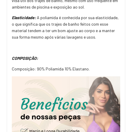
vida útil dos trajes de banho, mesmo com uso frequente em
ambientes de piscina e exposição ao sol.
Elasticidade:
A poliamida é conhecida por sua elasticidade,
o que significa que os trajes de banho feitos com esse
material tendem a ter um bom ajuste ao corpo e a manter
sua forma mesmo após várias lavagens e usos.
COMPOSIÇÃO:
Composição: 90% Poliamida 10% Elastano.