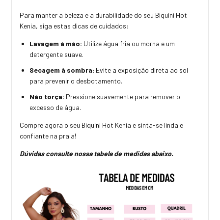
Para manter a beleza e a durabilidade do seu Biquíni Hot
Kenia, siga estas dicas de cuidados:
Lavagem à mão:
Utilize água fria ou morna e um
detergente suave.
Secagem à sombra:
Evite a exposição direta ao sol
para prevenir o desbotamento.
Não torça:
Pressione suavemente para remover o
excesso de água.
Compre agora o seu Biquíni Hot Kenia e sinta-se linda e
confiante na praia!
Dúvidas consulte nossa tabela de medidas abaixo.