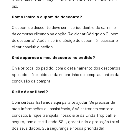
pix.
Como insiro o cupom de desconto?
O cupom de desconto deve ser inserido dentro do carrinho
de compras clicando na opção “Adicionar Código do Cupom
de desconto”. Após inserir o código do cupom, é necessário
clicar concluir o pedido.
Onde aparece o meu desconto no pedido?
O valor total do pedido, com o detalhamento dos descontos
aplicados, é exibido ainda no carrinho de compras, antes da
conclusão da compra.
O site é confiável?
Com certeza! Estamos aqui para te ajudar. Se precisar de
mais informações ou assistência, é só entrar em contato
conosco. E fique tranquila, nosso site da Linda Tropicalli é
seguro, tem o certificado SSL, garantindo a proteção total
dos seus dados. Sua segurança é nossa prioridade!