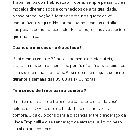
Trabalhamos com Fabricação Própria, sempre pensando em
modelos diferenciados e com tecidos de alta qualidade.
Nossa preocupação é fabricar produtos que te deixe
confortável e segura. Nos preocupamos com os detalhes
nas peças, como por exemplo: Forro, bojo removível, tecido
que não pinica.
Quando a mercadoria é postada?
Postaremos em até 24 horas, somente em dias úteis,
trabalhamos com os correios, por lá, não há postagens aos
finais de semana e feriados. Assim como entregas, somente
durante a semana das 09:00 às 17:00 horas.
Tem preço de frete para a compra?
Sim, tem um valor de frete que é calculado quando você
coloca seu CEP no site da Linda Tropicalli ao fazer a
compra. O cálculo considera a distância entre o endereço da
Linda Tropicalli e o seu endereço de entrega, além do peso
total da sua compra.