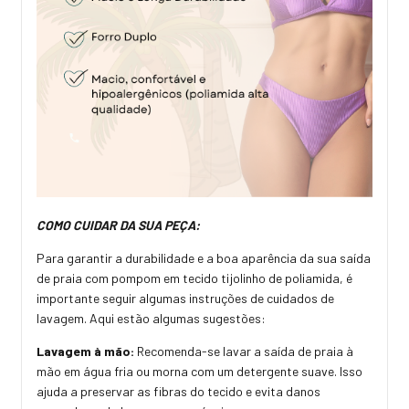
COMO CUIDAR DA SUA PEÇA:
Para garantir a durabilidade e a boa aparência da sua saída
de praia com pompom em tecido tijolinho de poliamida, é
importante seguir algumas instruções de cuidados de
lavagem. Aqui estão algumas sugestões:
Lavagem à mão:
Recomenda-se lavar a saída de praia à
mão em água fria ou morna com um detergente suave. Isso
ajuda a preservar as fibras do tecido e evita danos