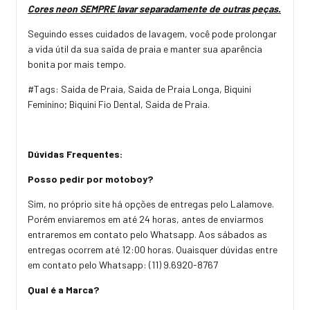
Cores neon SEMPRE lavar separadamente de outras peças.
Seguindo esses cuidados de lavagem, você pode prolongar
a vida útil da sua saída de praia e manter sua aparência
bonita por mais tempo.
#Tags: Saida de Praia, Saida de Praia Longa, Biquini
Feminino; Biquini Fio Dental, Saida de Praia.
Dúvidas Frequentes:
Posso pedir por motoboy?
Sim, no próprio site há opções de entregas pelo Lalamove.
Porém enviaremos em até 24 horas, antes de enviarmos
entraremos em contato pelo Whatsapp. Aos sábados as
entregas ocorrem até 12:00 horas. Quaisquer dúvidas entre
em contato pelo Whatsapp: (11) 9.6920-8767
Qual é a Marca?