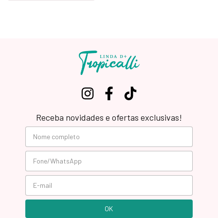
Receba novidades e ofertas exclusivas!