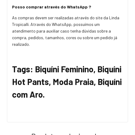
Posso comprar através do WhatsApp ?
As compras devem ser realizadas através do site da Linda
Tropicalli. Através do WhatsApp, possuímos um
atendimento para auxiliar caso tenha dúvidas sobre a
compra, pedidos, tamanhos, cores ou sobre um pedido já
realizado.
Tags: Biquíni Feminino, Biquíni
Hot Pants, Moda Praia, Biquíni
com Aro.