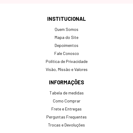
INSTITUCIONAL
Quem Somos
Mapa do Site
Depoimentos
Fale Conosco
Política de Privacidade
Visão, Missão e Valores
INFORMAÇÕES
Tabela de medidas
Como Comprar
Frete e Entregas
Perguntas Frequentes
Trocas e Devoluções