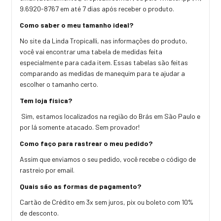
9.6920-8767 em até 7 dias após receber o produto.
Como saber o meu tamanho ideal?
No site da Linda Tropicalli, nas informações do produto,
você vai encontrar uma tabela de medidas feita
especialmente para cada item. Essas tabelas são feitas
comparando as medidas de manequim para te ajudar a
escolher o tamanho certo.
Tem loja física?
Sim, estamos localizados na região do Brás em São Paulo e
por lá somente atacado. Sem provador!
Como faço para rastrear o meu pedido?
Assim que enviamos o seu pedido, você recebe o código de
rastreio por email.
Quais são as formas de pagamento?
Cartão de Crédito em 3x sem juros, pix ou boleto com 10%
de desconto.