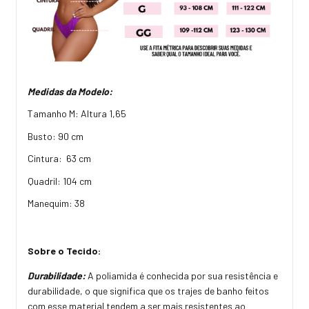
Medidas da Modelo:
Tamanho M: Altura 1,65
Busto: 90 cm
Cintura: 63 cm
Quadril: 104 cm
Manequim: 38
Sobre o Tecido:
Durabilidade:
A poliamida é conhecida por sua resistência e
durabilidade, o que significa que os trajes de banho feitos
com esse material tendem a ser mais resistentes ao