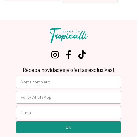
Receba novidades e ofertas exclusivas!