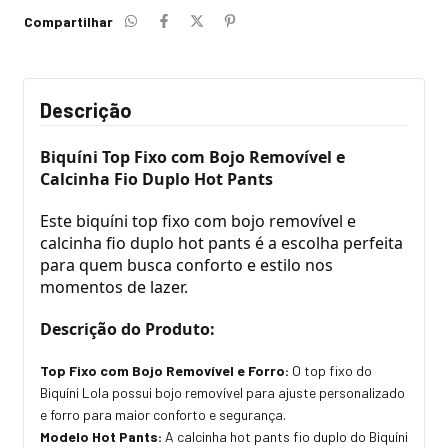
Compartilhar
Descrição
Biquíni Top Fixo com Bojo Removível e
Calcinha Fio Duplo Hot Pants
Este biquíni top fixo com bojo removível e
calcinha fio duplo hot pants é a escolha perfeita
para quem busca conforto e estilo nos
momentos de lazer.
Descrição do Produto:
Top Fixo com Bojo Removível e Forro:
O top fixo do
Biquíni Lola possui bojo removível para ajuste personalizado
e forro para maior conforto e segurança.
Modelo Hot Pants:
A calcinha hot pants fio duplo do Biquíni