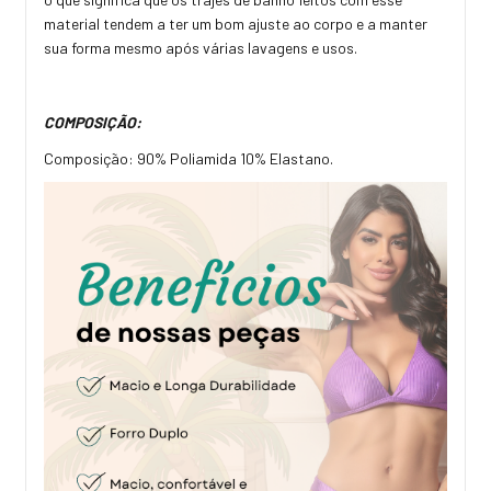
material tendem a ter um bom ajuste ao corpo e a manter
sua forma mesmo após várias lavagens e usos.
COMPOSIÇÃO:
Composição: 90% Poliamida 10% Elastano.