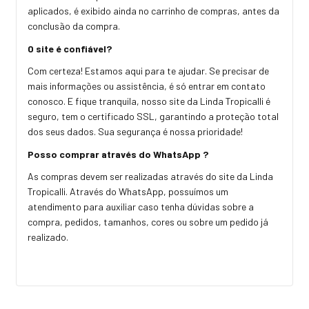
aplicados, é exibido ainda no carrinho de compras, antes da
conclusão da compra.
O site é confiável?
Com certeza! Estamos aqui para te ajudar. Se precisar de
mais informações ou assistência, é só entrar em contato
conosco. E fique tranquila, nosso site da Linda Tropicalli é
seguro, tem o certificado SSL, garantindo a proteção total
dos seus dados. Sua segurança é nossa prioridade!
Posso comprar através do WhatsApp ?
As compras devem ser realizadas através do site da Linda
Tropicalli. Através do WhatsApp, possuímos um
atendimento para auxiliar caso tenha dúvidas sobre a
compra, pedidos, tamanhos, cores ou sobre um pedido já
realizado.