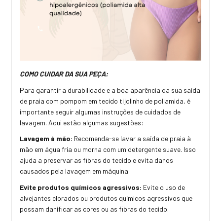
COMO CUIDAR DA SUA PEÇA:
Para garantir a durabilidade e a boa aparência da sua saída
de praia com pompom em tecido tijolinho de poliamida, é
importante seguir algumas instruções de cuidados de
lavagem. Aqui estão algumas sugestões:
Lavagem à mão:
Recomenda-se lavar a saída de praia à
mão em água fria ou morna com um detergente suave. Isso
ajuda a preservar as fibras do tecido e evita danos
causados pela lavagem em máquina.
Evite produtos químicos agressivos:
Evite o uso de
alvejantes clorados ou produtos químicos agressivos que
possam danificar as cores ou as fibras do tecido.