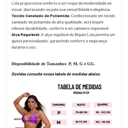
Lola proporciona conforto e um toque de modernidade ao
visual, destacando-se pela sua versatilidade e elegância.
Tecido Canelado de Poliamida:
Confeccionado em tecido
canelado de poliamida de alta qualidade, este biquíni
oferece durabilidade, conforto e um caimento impecável.
Alça Regulável:
A alça regulável do Biquíni Lola permite um
ajuste personalizado, garantindo conforto e segurança
durante o uso.
Disponibilidade de Tamanhos: P, M, G e GG.
Dúvidas consulte nossa tabela de medidas abaixo.