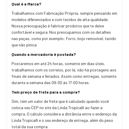
Qual é a Marca?
Trabalhamos com Fabricação Própria, sempre pensando em
modelos diferenciados e com tecidos de alta qualidade.
Nossa preocupação é fabricar produtos que te deixe
confortável e segura. Nos preocupamos com os detalhes
nas peças, como por exemplo: Forro, bojo removível, tecido
que não pinica.
Quando a mercadoria é postada?
Postaremos em até 24 horas, somente em dias úteis,
trabalhamos com os correios, por lá, não há postagens aos
finais de semana e feriados. Assim como entregas, somente
durante a semana das 09:00 às 17:00 horas.
Tem preço de frete para a compra?
Sim, tem um valor de frete que é calculado quando você
coloca seu CEP no site da Linda Tropicalli ao fazer a
compra. O cálculo considera a distância entre o endereço da
Linda Tropicalli e o seu endereço de entrega, além do peso
total da sua compra.