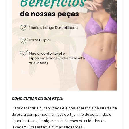
COMO CUIDAR DA SUA PEÇA:
Para garantir a durabilidade e a boa aparência da sua saída
de praia com pompom em tecido tijolinho de poliamida, é
importante seguir algumas instruções de cuidados de
lavagem. Aqui estão algumas sugestões: