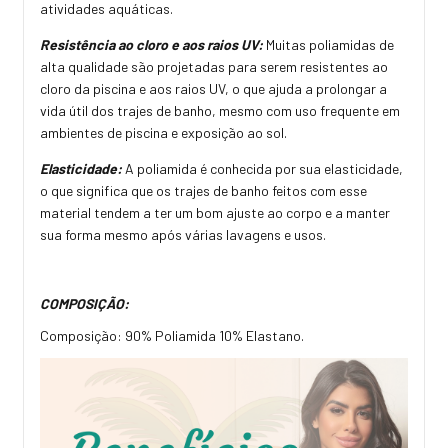
atividades aquáticas.
Resistência ao cloro e aos raios UV:
Muitas poliamidas de
alta qualidade são projetadas para serem resistentes ao
cloro da piscina e aos raios UV, o que ajuda a prolongar a
vida útil dos trajes de banho, mesmo com uso frequente em
ambientes de piscina e exposição ao sol.
Elasticidade:
A poliamida é conhecida por sua elasticidade,
o que significa que os trajes de banho feitos com esse
material tendem a ter um bom ajuste ao corpo e a manter
sua forma mesmo após várias lavagens e usos.
COMPOSIÇÃO:
Composição: 90% Poliamida 10% Elastano.