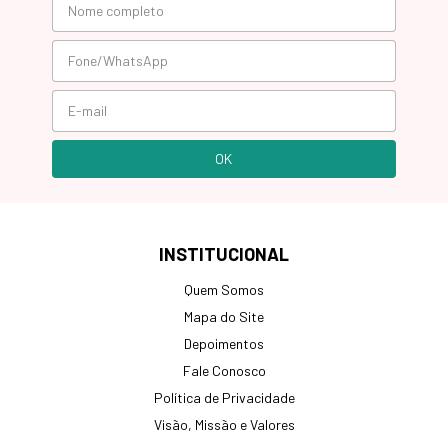
INSTITUCIONAL
Quem Somos
Mapa do Site
Depoimentos
Fale Conosco
Política de Privacidade
Visão, Missão e Valores