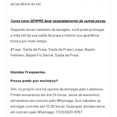
da luz direta do sol.
Cores neon SEMPRE lavar separadamente de outras peças.
Seguindo esses cuidados de lavagem, você pode prolongar
a vida útil da sua saída de praia e manter sua aparência
bonita por mais tempo.
#Tags: Saida de Praia, Saida de Praia Longa, Biquini
Feminino; Biquini Fio Dental, Saida de Praia.
Dúvidas Frequentes:
Posso pedir por motoboy?
Sim, no próprio site há opções de entregas pelo Lalamove.
Porém enviaremos em até 24 horas, antes de enviarmos
entraremos em contato pelo Whatsapp. Aos sábados as
entregas ocorrem até 12:00 horas. Quaisquer dúvidas entre
em contato pelo Whatsapp: (11) 9.6920-8767