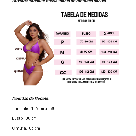
Dúvidas consulte nossa tabela de medidas abaixo.
Medidas da Modelo:
Tamanho M: Altura 1,65
Busto: 90 cm
Cintura: 63 cm