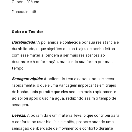
Quadril: 104 cm
Manequim: 38
Sobre o Tecido:
Durabilidade:
A poliamida é conhecida por sua resistência e
durabilidade, o que significa que os trajes de banho feitos
com esse material tendem a ser mais resistentes ao
desgaste e à deformação, mantendo sua forma por mais
tempo.
Secagem rápida:
A poliamida tem a capacidade de secar
rapidamente, o que é uma vantagem importante em trajes
de banho, pois permite que eles sequem mais rapidamente
ao sol ou após o uso na água, reduzindo assim o tempo de
secagem.
Leveza:
A poliamida é um material leve, o que contribui para
o conforto ao usar biquínis e maiôs, proporcionando uma
sensação de liberdade de movimento e conforto durante