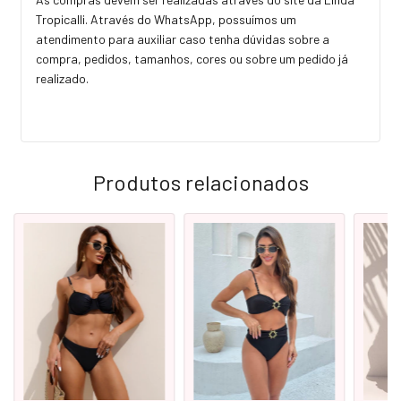
Tropicalli. Através do WhatsApp, possuímos um
atendimento para auxiliar caso tenha dúvidas sobre a
compra, pedidos, tamanhos, cores ou sobre um pedido já
realizado.
Produtos relacionados