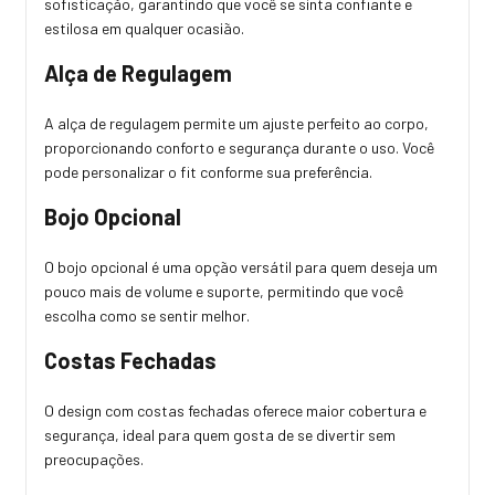
sofisticação, garantindo que você se sinta confiante e
estilosa em qualquer ocasião.
Alça de Regulagem
A alça de regulagem permite um ajuste perfeito ao corpo,
proporcionando conforto e segurança durante o uso. Você
pode personalizar o fit conforme sua preferência.
Bojo Opcional
O bojo opcional é uma opção versátil para quem deseja um
pouco mais de volume e suporte, permitindo que você
escolha como se sentir melhor.
Costas Fechadas
O design com costas fechadas oferece maior cobertura e
segurança, ideal para quem gosta de se divertir sem
preocupações.