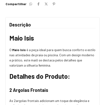
Compartilhar
Descrição
Maio Isis
O
Maio Isis
é a peça ideal para quem busca conforto e estilo
nas atividades de praia ou piscina. Com um design moderno
e prático, este maiô se destaca pelos detalhes que
valorizam a silhueta feminina.
Detalhes do Produto:
2 Argolas Frontais
As 2argolas frontais adicionam um toque de elegância e