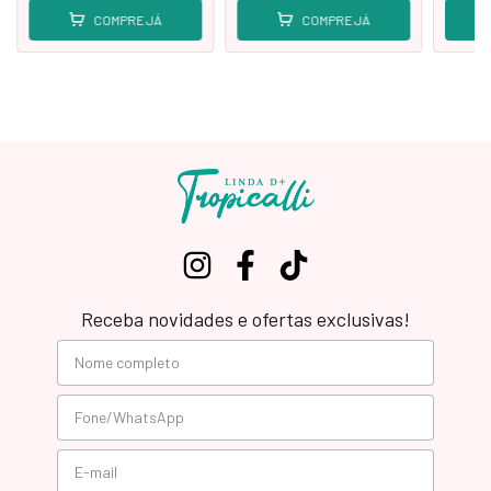
COMPRE JÁ
COMPRE JÁ
Receba novidades e ofertas exclusivas!