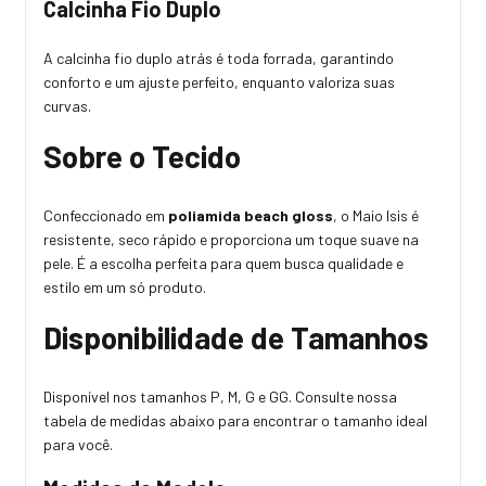
Calcinha Fio Duplo
A calcinha fio duplo atrás é toda forrada, garantindo
conforto e um ajuste perfeito, enquanto valoriza suas
curvas.
Sobre o Tecido
Confeccionado em
poliamida beach gloss
, o Maio Isis é
resistente, seco rápido e proporciona um toque suave na
pele. É a escolha perfeita para quem busca qualidade e
estilo em um só produto.
Disponibilidade de Tamanhos
Disponível nos tamanhos P, M, G e GG. Consulte nossa
tabela de medidas abaixo para encontrar o tamanho ideal
para você.