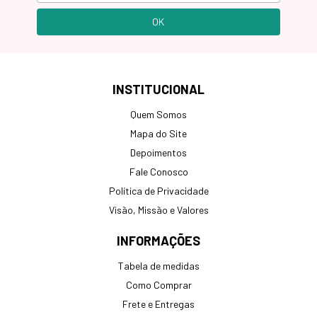
INSTITUCIONAL
Quem Somos
Mapa do Site
Depoimentos
Fale Conosco
Política de Privacidade
Visão, Missão e Valores
INFORMAÇÕES
Tabela de medidas
Como Comprar
Frete e Entregas