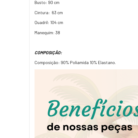
Busto: 90 cm
Cintura: 63 cm
Quadril: 104 cm
Manequim: 38
COMPOSIÇÃO:
Composição: 90% Poliamida 10% Elastano.