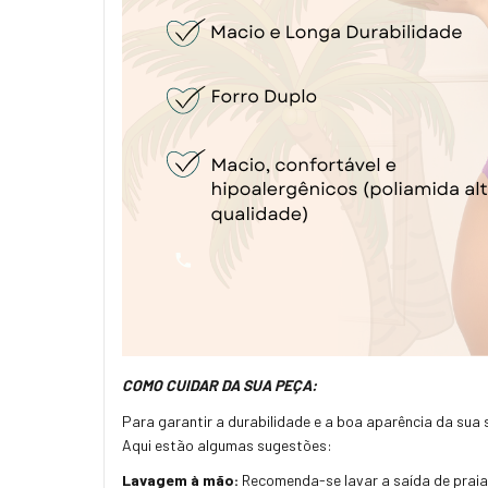
COMO CUIDAR DA SUA PEÇA:
Para garantir a durabilidade e a boa aparência da sua
Aqui estão algumas sugestões:
Lavagem à mão:
Recomenda-se lavar a saída de praia 