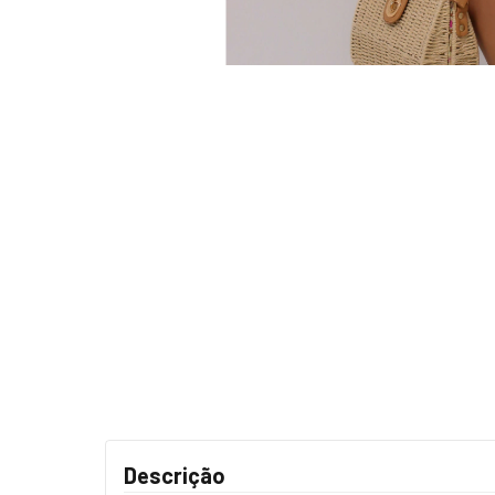
Descrição