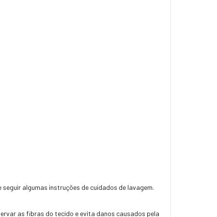
e seguir algumas instruções de cuidados de lavagem.
rvar as fibras do tecido e evita danos causados pela