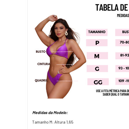
Medidas da Modelo:
Tamanho M: Altura 1,65