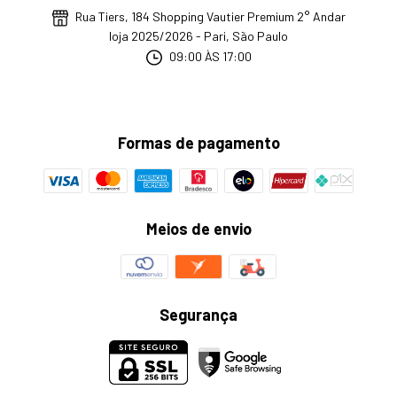
Rua Tiers, 184 Shopping Vautier Premium 2° Andar
loja 2025/2026 - Pari, São Paulo
09:00 ÀS 17:00
Formas de pagamento
Meios de envio
Segurança