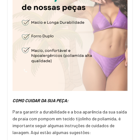
COMO CUIDAR DA SUA PEÇA:
Para garantir a durabilidade e a boa aparência da sua saída
de praia com pompom em tecido tijolinho de poliamida, é
importante seguir algumas instruções de cuidados de
lavagem. Aqui estão algumas sugestões: