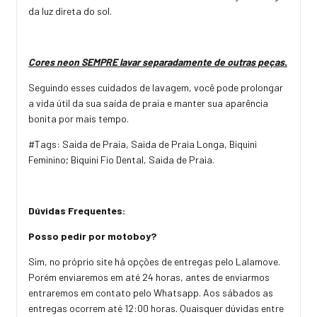
da luz direta do sol.
Cores neon SEMPRE lavar separadamente de outras peças.
Seguindo esses cuidados de lavagem, você pode prolongar
a vida útil da sua saída de praia e manter sua aparência
bonita por mais tempo.
#Tags: Saida de Praia, Saida de Praia Longa, Biquini
Feminino; Biquini Fio Dental, Saida de Praia.
Dúvidas Frequentes:
Posso pedir por motoboy?
Sim, no próprio site há opções de entregas pelo Lalamove.
Porém enviaremos em até 24 horas, antes de enviarmos
entraremos em contato pelo Whatsapp. Aos sábados as
entregas ocorrem até 12:00 horas. Quaisquer dúvidas entre