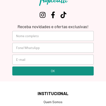
Receba novidades e ofertas exclusivas!
INSTITUCIONAL
Quem Somos