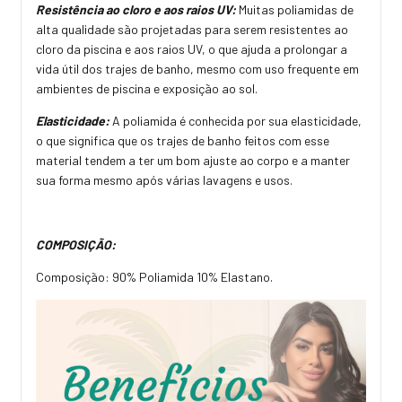
Resistência ao cloro e aos raios UV:
Muitas poliamidas de
alta qualidade são projetadas para serem resistentes ao
cloro da piscina e aos raios UV, o que ajuda a prolongar a
vida útil dos trajes de banho, mesmo com uso frequente em
ambientes de piscina e exposição ao sol.
Elasticidade:
A poliamida é conhecida por sua elasticidade,
o que significa que os trajes de banho feitos com esse
material tendem a ter um bom ajuste ao corpo e a manter
sua forma mesmo após várias lavagens e usos.
COMPOSIÇÃO:
Composição: 90% Poliamida 10% Elastano.