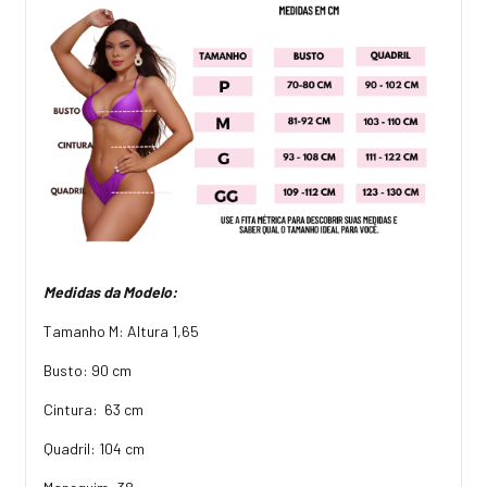
Medidas da Modelo:
Tamanho M: Altura 1,65
Busto: 90 cm
Cintura: 63 cm
Quadril: 104 cm