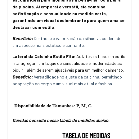
da piscina. Atemporal e versátil, ele combina
sofisticação e sensualidade na medida certa,
garantindo um visual deslumbrante para quem ama se
destacar com estilo.
Benefício:
Destaque e valorização da silhueta, conferindo
um aspecto mais estético e confiante.
Lateral da Calcinha Estilo Fita:
As laterais finas em estilo
fita agregam um toque de sensualidade e modernidade ao
biquíni, além de serem ajustáveis para um melhor caimento.
Benefício:
Versatilidade no ajuste da calcinha, permitindo
adaptação ao corpo e um visual mais atual e fashion.
Disponibilidade de Tamanhos: P, M, G
Dúvidas consulte nossa tabela de medidas abaixo.