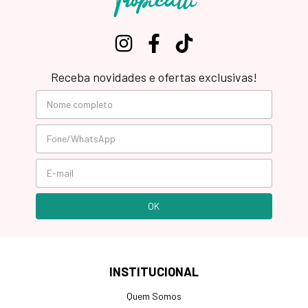
Receba novidades e ofertas exclusivas!
INSTITUCIONAL
Quem Somos