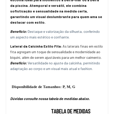
da piscina. Atemporal e versátil, ele combina
sofisticação e sensualidade na medida certa,
garantindo um visual deslumbrante para quem ama se
destacar com estilo.
Benefício:
Destaque e valorização da silhueta, conferindo
um aspecto mais estético e confiante.
Lateral da Calcinha Estilo Fita:
As laterais finas em estilo
fita agregam um toque de sensualidade e modernidade ao
biquíni, além de serem ajustáveis para um melhor caimento.
Benefício:
Versatilidade no ajuste da calcinha, permitindo
adaptação ao corpo e um visual mais atual e fashion.
Disponibilidade de Tamanhos: P, M, G
Dúvidas consulte nossa tabela de medidas abaixo.