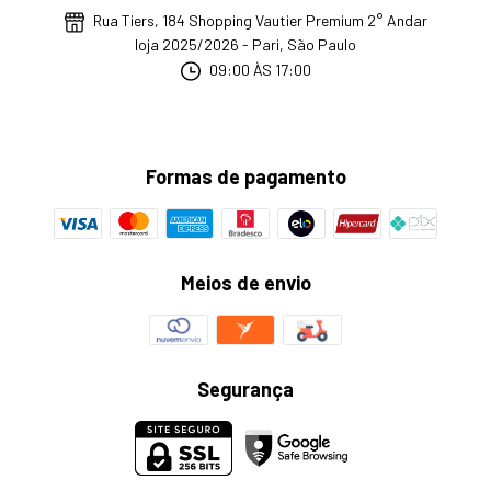
Rua Tiers, 184 Shopping Vautier Premium 2° Andar
loja 2025/2026 - Pari, São Paulo
09:00 ÀS 17:00
Formas de pagamento
Meios de envio
Segurança