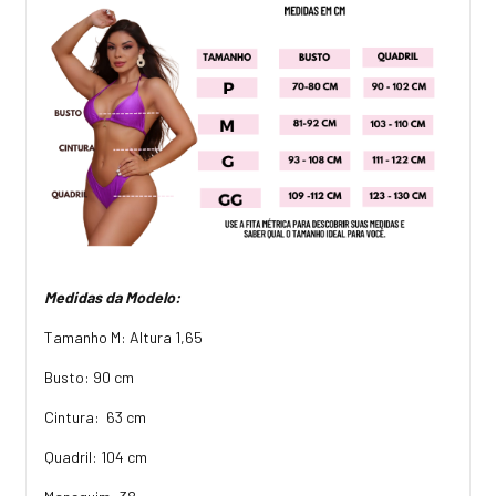
Medidas da Modelo:
Tamanho M: Altura 1,65
Busto: 90 cm
Cintura: 63 cm
Quadril: 104 cm