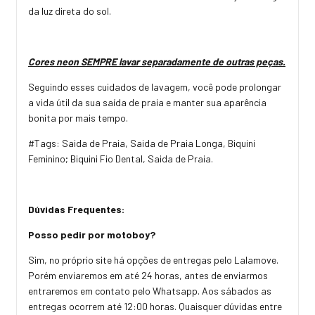
da luz direta do sol.
Cores neon SEMPRE lavar separadamente de outras peças.
Seguindo esses cuidados de lavagem, você pode prolongar
a vida útil da sua saída de praia e manter sua aparência
bonita por mais tempo.
#Tags: Saida de Praia, Saida de Praia Longa, Biquini
Feminino; Biquini Fio Dental, Saida de Praia.
Dúvidas Frequentes:
Posso pedir por motoboy?
Sim, no próprio site há opções de entregas pelo Lalamove.
Porém enviaremos em até 24 horas, antes de enviarmos
entraremos em contato pelo Whatsapp. Aos sábados as
entregas ocorrem até 12:00 horas. Quaisquer dúvidas entre