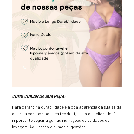
COMO CUIDAR DA SUA PEÇA:
Para garantir a durabilidade e a boa aparência da sua saída
de praia com pompom em tecido tijolinho de poliamida, é
importante seguir algumas instruções de cuidados de
lavagem. Aqui estão algumas sugestões: