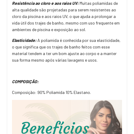
Resistência ao cloro e aos raios UV:
Muitas poliamidas de
alta qualidade são projetadas para serem resistentes ao
cloro da piscina e aos raios UV, o que ajuda a prolongar a
vida útil dos trajes de banho, mesmo com uso frequente em
ambientes de piscina e exposição ao sol.
Elasticidade:
A poliamida é conhecida por sua elasticidade,
o que significa que os trajes de banho feitos com esse
material tendem a ter um bom ajuste ao corpo e a manter
sua forma mesmo após várias lavagens e usos.
COMPOSIÇÃO:
Composição: 90% Poliamida 10% Elastano.