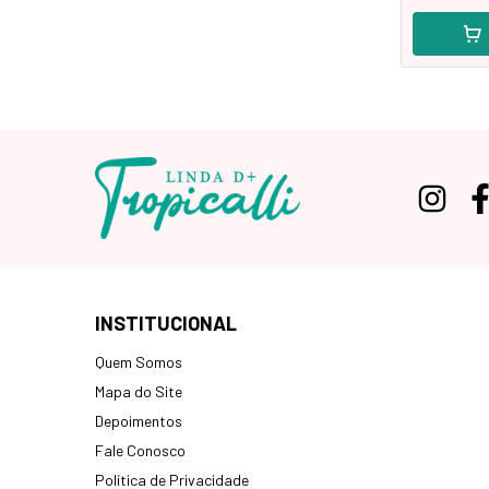
INSTITUCIONAL
Quem Somos
Mapa do Site
Depoimentos
Fale Conosco
Política de Privacidade